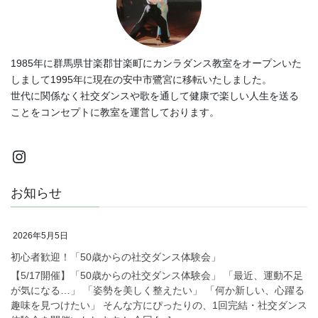
1985年に群馬県甘楽郡甘楽町にカンラダンス教室をオープンいた
しまして1995年に現在の安中市鷺宮に移転いたしました。
世代に関係なく社交ダンスや歌を通して健康で楽しい人生を送る
ことをコンセプトに教室を運営しております。
Instagram
お知らせ
2026年5月5日
初心者歓迎！「50歳からの社交ダンス体験会」
【5/17開催】「50歳からの社交ダンス体験会」 「最近、運動不足
が気になる…」 「姿勢を美しく整えたい」 「何か新しい、心躍る
趣味を見つけたい」 そんな方にぴったりの、1回完結・社交ダンス