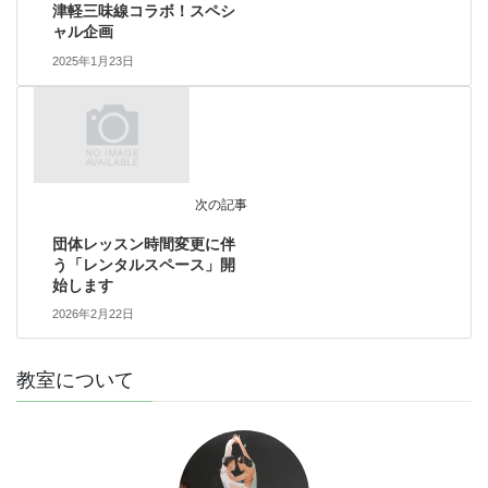
津軽三味線コラボ！スペシ
ャル企画
2025年1月23日
次の記事
団体レッスン時間変更に伴
う「レンタルスペース」開
始します
2026年2月22日
教室について