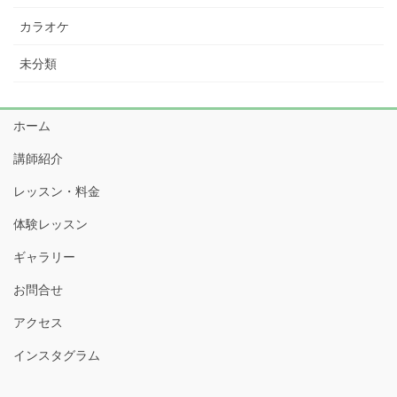
カラオケ
未分類
ホーム
講師紹介
レッスン・料金
体験レッスン
ギャラリー
お問合せ
アクセス
インスタグラム